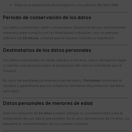
Mejorar la experiencia de navegación y la calidad del Sitio Web.
Período de conservación de los datos
Los datos personales serán conservados durante el tiempo estrictamente
necesario para cumplir con las finalidades indicadas, con un período
máximo de
18 meses
, o hasta que el Usuario solicite su supresión.
Destinatarios de los datos personales
Los datos personales no serán cedidos a terceros, salvo obligación legal
o cuando sea necesario para la prestación del servicio solicitado por el
Usuario.
En caso de transferencia internacional de datos,
Peludetes
informará al
Usuario y garantizará que se cumple la normativa de protección de datos
aplicable.
Datos personales de menores de edad
Solo los mayores de
14 años
podrán otorgar su consentimiento para el
tratamiento de sus datos personales. En el caso de menores de 14 años, se
requerirá el consentimiento de sus padres o tutores.