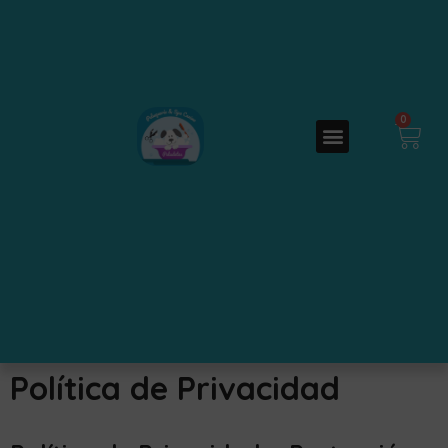
0
Política de Privacidad